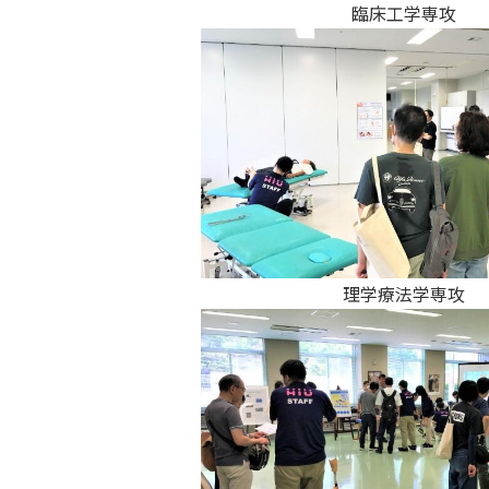
臨床工学専攻
理学療法学専攻