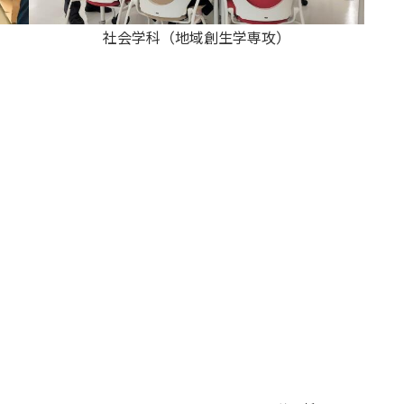
社会学科（地域創生学専攻）