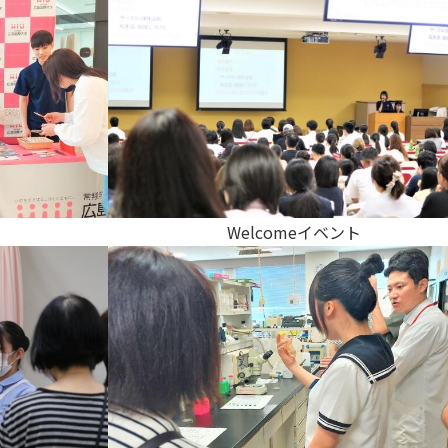
Welcomeイベント