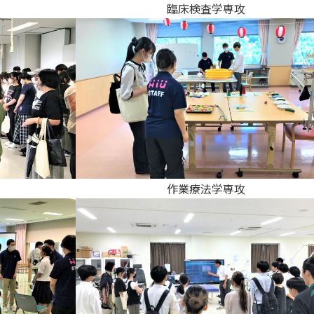
臨床検査学専攻
作業療法学専攻