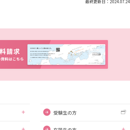
最終更新日：2024.07.24
受験生の方
在学生の方