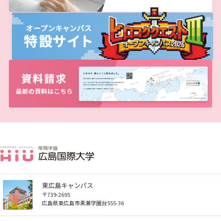
東広島キャンパス
〒739-2695
広島県東広島市黒瀬学園台555-36