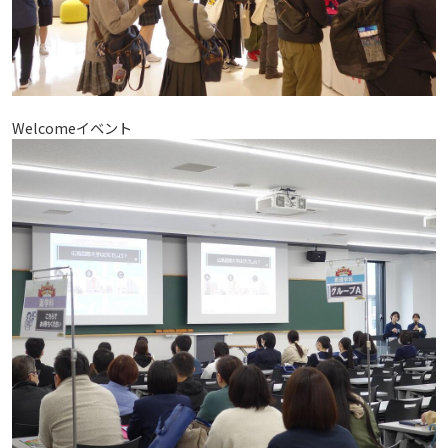
Welcomeイベント