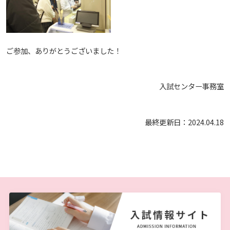
ご参加、ありがとうございました！
入試センター事務室
最終更新日：2024.04.18