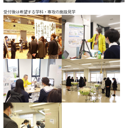
受付後は希望する学科・専攻の施設見学