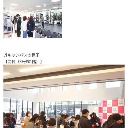
お知らせ
自然災害時等の図書館の閉館について
呉キャンパスの様子
【受付（3号館1階）】