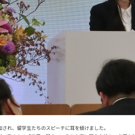
加され、留学生たちのスピーチに耳を傾けました。