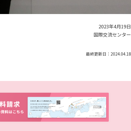
2023年4月19日
国際交流センター
最終更新日：2024.04.18