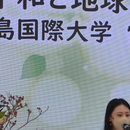
産官学連携
地域連携
国際交流