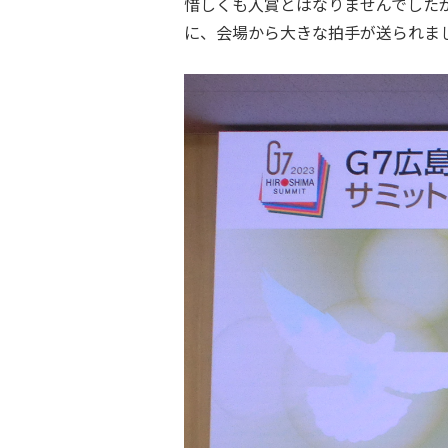
惜しくも入賞とはなりませんでした
に、会場から大きな拍手が送られま