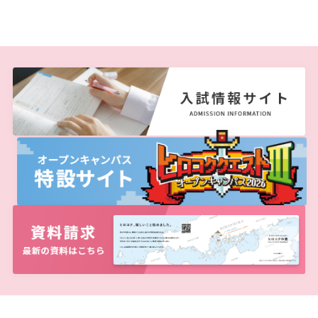
お知らせ
自然災害時等の図書館の閉館について