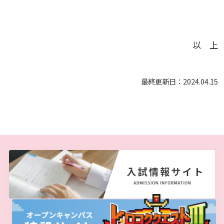
お知らせ
以 上
自然災害時等の図書館の閉館について
最終更新日：2024.04.15