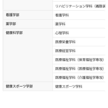
リハビリテーション学科（義肢装
看護学部
看護学科
薬学部
薬学科
健康科学部
心理学科
医療栄養学科
医療経営学科
医療福祉学科（保育福祉学専攻）
医療福祉学科（医療福祉学専攻）
医療福祉学科（介護福祉学専攻）
健康スポーツ学部
健康スポーツ学科