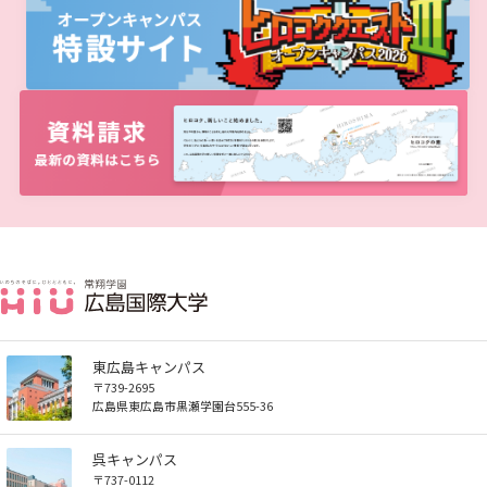
東広島キャンパス
〒739-2695
広島県東広島市黒瀬学園台555-36
呉キャンパス
〒737-0112