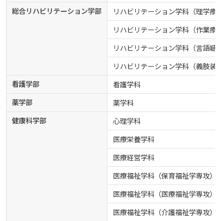
総合リハビリテーション学部
リハビリテーション学科（理学療
リハビリテーション学科（作業療
リハビリテーション学科（言語聴
リハビリテーション学科（義肢装
看護学部
看護学科
薬学部
薬学科
健康科学部
心理学科
医療栄養学科
医療経営学科
医療福祉学科（保育福祉学専攻）
医療福祉学科（医療福祉学専攻）
医療福祉学科（介護福祉学専攻）