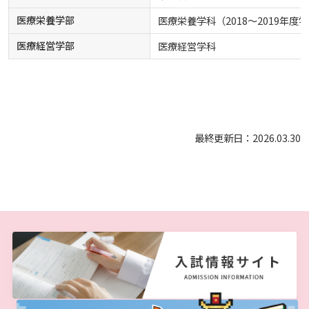
医療栄養学部
医療栄養学科（2018～2019年度
医療経営学部
医療経営学科
最終更新日：2026.03.30