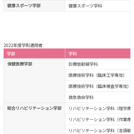
健康スポーツ学部
健康スポーツ学科
2022年度学則適用者
学部
学科
保健医療学部
診療放射線学科
医療技術学科（臨床工学専攻）
医療技術学科（臨床検査学専攻）
救急救命学科
総合リハビリテーション学部
リハビリテーション学科（理学療
リハビリテーション学科（作業療
リハビリテーション学科（言語聴