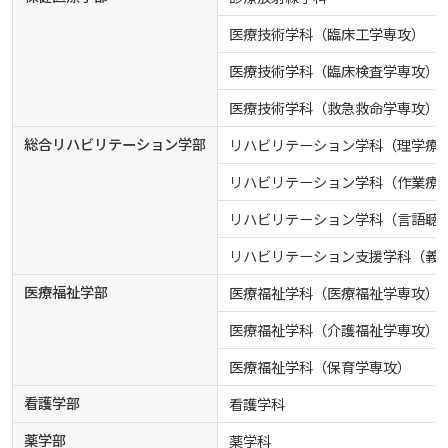
医療技術学科（臨床工学専攻）
医療技術学科（臨床検査学専攻）
医療技術学科（救急救命学専攻）
総合リハビリテーション学部
リハビリテーション学科（理学療
リハビリテーション学科（作業療
リハビリテーション学科（言語聴
リハビリテーション支援学科（義
医療福祉学部
医療福祉学科（医療福祉学専攻）
医療福祉学科（介護福祉学専攻）
医療福祉学科（保育学専攻）
看護学部
看護学科
薬学部
薬学科