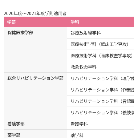
2020年度～2021年度学則適用者
学部
学科
保健医療学部
診療放射線学科
医療技術学科（臨床工学専攻）
医療技術学科（臨床検査学専攻）
救急救命学科
総合リハビリテーション学部
リハビリテーション学科（理学療
リハビリテーション学科（作業療
リハビリテーション学科（言語聴
リハビリテーション学科（義肢装
看護学部
看護学科
薬学部
薬学科