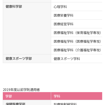
健康科学部
心理学科
医療栄養学科
医療経営学科
医療福祉学科（保育福祉学専攻）
医療福祉学科（医療福祉学専攻）
医療福祉学科（介護福祉学専攻）
健康スポーツ学部
健康スポーツ学科
2019年度以前学則適用者
学部
学科
保健医療学部
診療放射線学科