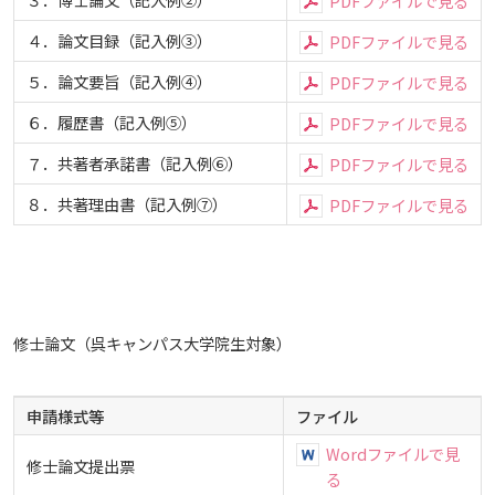
PDFファイルで見る
４．論文目録（記入例③）
PDFファイルで見る
５．論文要旨（記入例④）
PDFファイルで見る
６．履歴書（記入例⑤）
PDFファイルで見る
７．共著者承諾書（記入例⑥）
PDFファイルで見る
８．共著理由書（記入例⑦）
PDFファイルで見る
修士論文（呉キャンパス大学院生対象）
申請様式等
ファイル
Wordファイルで見
修士論文提出票
る