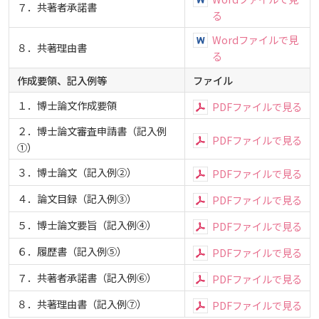
７．共著者承諾書
る
Wordファイルで見
８．共著理由書
る
作成要領、記入例等
ファイル
１．博士論文作成要領
PDFファイルで見る
２．博士論文審査申請書（記入例
PDFファイルで見る
①）
３．博士論文（記入例②）
PDFファイルで見る
４．論文目録（記入例③）
PDFファイルで見る
５．博士論文要旨（記入例④）
PDFファイルで見る
６．履歴書（記入例⑤）
PDFファイルで見る
７．共著者承諾書（記入例⑥）
PDFファイルで見る
８．共著理由書（記入例⑦）
PDFファイルで見る