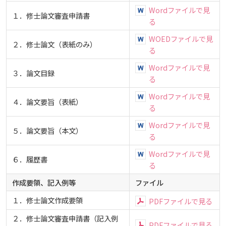
Wordファイルで見
１．修士論文審査申請書
る
WOEDファイルで見
２．修士論文（表紙のみ）
る
Wordファイルで見
３．論文目録
る
Wordファイルで見
４．論文要旨（表紙）
る
Wordファイルで見
５．論文要旨（本文）
る
Wordファイルで見
６．履歴書
る
作成要領、記入例等
ファイル
１．修士論文作成要領
PDFファイルで見る
２．修士論文審査申請書（記入例
PDFファイルで見る