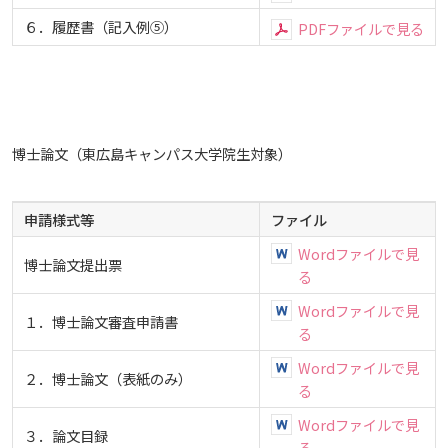
６．履歴書（記入例⑤）
PDFファイルで見る
博士論文（東広島キャンパス大学院生対象）
申請様式等
ファイル
Wordファイルで見
博士論文提出票
る
Wordファイルで見
１．博士論文審査申請書
る
Wordファイルで見
２．博士論文（表紙のみ）
る
Wordファイルで見
３．論文目録
る