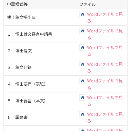
申請様式等
ファイル
Wordファイルで見
博士論文提出票
る
Wordファイルで見
１．博士論文審査申請書
る
Wordファイルで見
２．博士論文
る
Wordファイルで見
３．論文目録
る
Wordファイルで見
４．博士要旨（表紙）
る
Wordファイルで見
５．博士要旨（本文）
る
Wordファイルで見
６．履歴書
る
Wordファイルで見