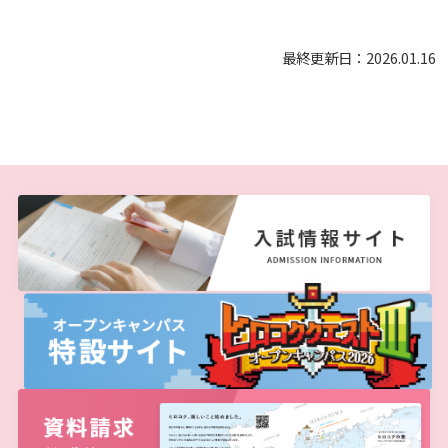
最終更新日：2026.01.16