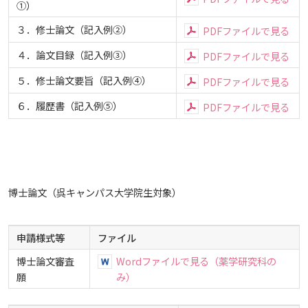
①）
３．修士論文（記入例②）
PDFファイルで見る
４．論文目録（記入例③）
PDFファイルで見る
５．修士論文要旨（記入例④）
PDFファイルで見る
６．履歴書（記入例⑤）
PDFファイルで見る
博士論文（呉キャンパス大学院生対象）
申請様式等
ファイル
博士論文審査
Wordファイルで見る（薬学研究科の
願
み）