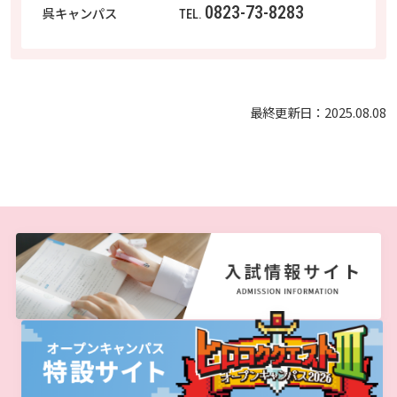
0823-73-8283
呉キャンパス
TEL.
最終更新日：2025.08.08